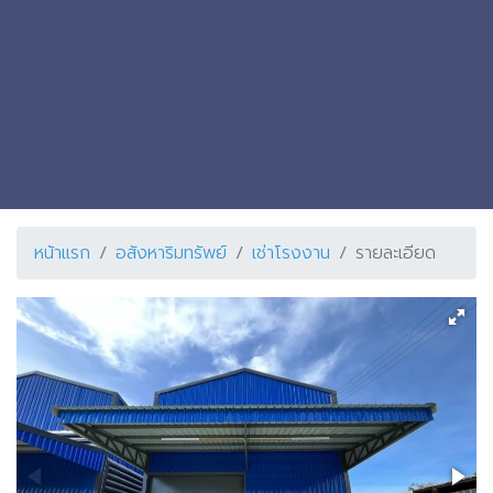
หน้าแรก
อสังหาริมทรัพย์
เช่าโรงงาน
รายละเอียด