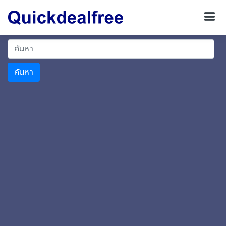
ค้นหา