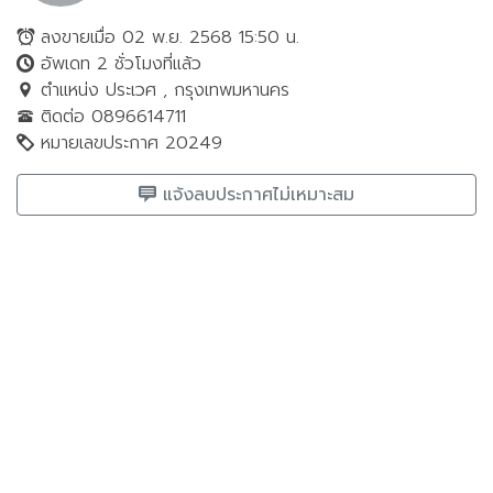
ลงขายเมื่อ 02 พ.ย. 2568 15:50 น.
อัพเดท 2 ชั่วโมงที่แล้ว
ตำแหน่ง ประเวศ , กรุงเทพมหานคร
ติดต่อ 0896614711
หมายเลขประกาศ 20249
แจ้งลบประกาศไม่เหมาะสม