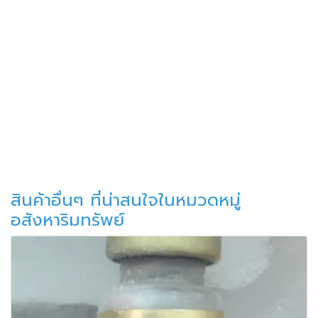
สินค้าอื่นๆ ที่น่าสนใจในหมวดหมู่
อสังหาริมทรัพย์