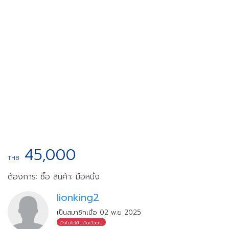
45,000
THB
ต้องการ: ซื้อ
สินค้า: มือหนึ่ง
lionking2
เป็นสมาชิกเมื่อ 02 พ.ย 2025
ยังไม่ได้ยืนยันตัวตน