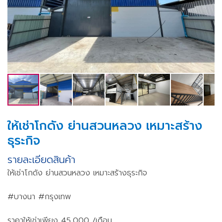
ให้เช่าโกดัง ย่านสวนหลวง เหมาะสร้าง
ธุระกิจ
รายละเอียดสินค้า
ให้เช่าโกดัง ย่านสวนหลวง เหมาะสร้างธุระกิจ
#บางนา #กรุงเทพ
ราคาให้เช่าเพียง 45,000 /เดือน