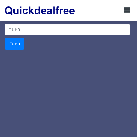
ค้นหา