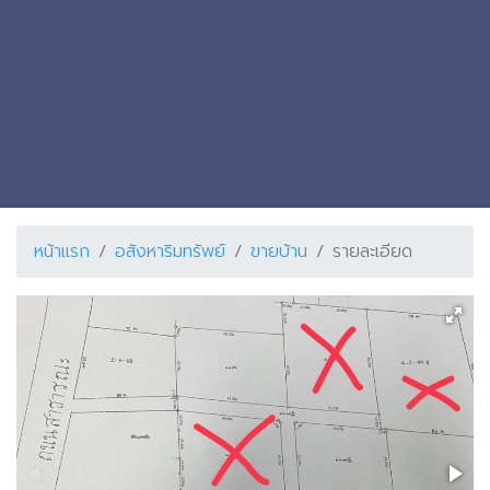
หน้าแรก
อสังหาริมทรัพย์
ขายบ้าน
รายละเอียด