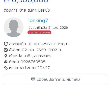
THB
ต้องการ: ขาย
สินค้า: มือหนึ่ง
lionking7
เป็นสมาชิกเมื่อ 21 เม.ย 2026
ยังไม่ได้ยืนยันตัวตน
ลงขายเมื่อ 30 เม.ย. 2569 00:36 น.
อัพเดท 02 ส.ค. 2569 10:02 น.
ตำแหน่ง นาดี , สมุทรสาคร
ติดต่อ 0926760505
หมายเลขประกาศ 20427
แจ้งลบประกาศไม่เหมาะสม