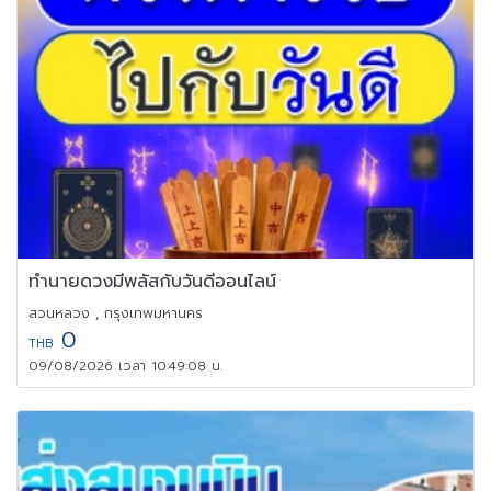
ทำนายดวงมีพลัสกับวันดีออนไลน์
สวนหลวง , กรุงเทพมหานคร
0
THB
09/08/2026 เวลา 10:49:08 น.