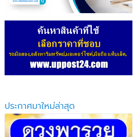
ประกาศมาใหม่ล่าสุด