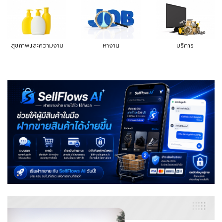
สุขภาพและความงาม
หางาน
บริการ