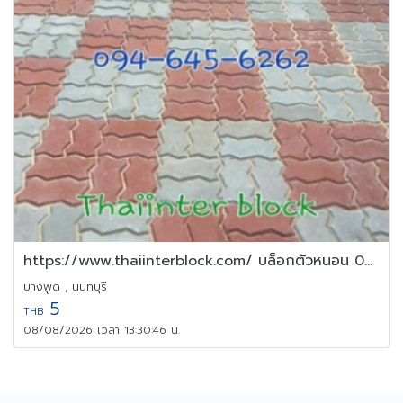
https://www.thaiinterblock.com/ บล็อกตัวหนอน 094-645-6262
บางพูด , นนทบุรี
5
THB
08/08/2026 เวลา 13:30:46 น.