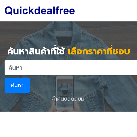
ค้นหาสินค้าที่ใช้
เลือกราคาที่ชอบ
ค้นหา
คำค้นยอดนิยม: