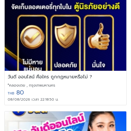
วันดี ออนไลน์ คือใคร ถูกกฏหมายหรือไม่ ?
*คลองเตย , กรุงเทพมหานคร
80
THB
08/08/2026 เวลา 22:18:50 น.