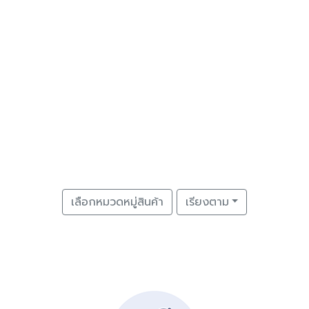
เลือกหมวดหมู่สินค้า
เรียงตาม