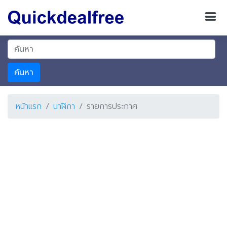
ค้นหา
หน้าแรก
นาฬิกา
รายการประกาศ