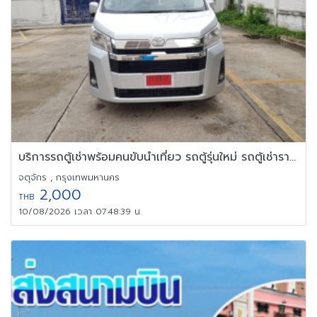
บริการรถตู้เช่าพร้อมคนขับนำเที่ยว รถตู้รุ่นใหม่ รถตู้เช่ารายวัน
จตุจักร , กรุงเทพมหานคร
2,000
THB
10/08/2026 เวลา 07:48:39 น.