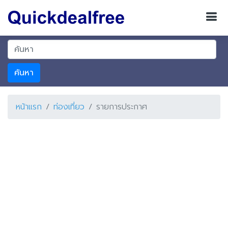
ค้นหา
หน้าแรก
ท่องเที่ยว
รายการประกาศ