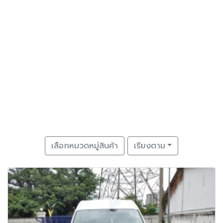
เลือกหมวดหมู่สินค้า
เรียงตาม