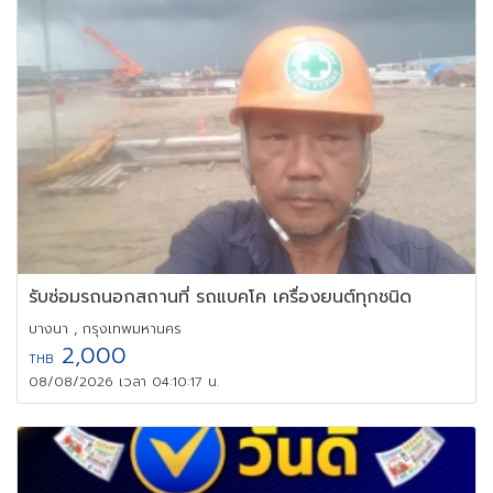
รับซ่อมรถนอกสถานที่ รถแบคโค เครื่องยนต์ทุกชนิด
บางนา , กรุงเทพมหานคร
2,000
THB
08/08/2026 เวลา 04:10:17 น.