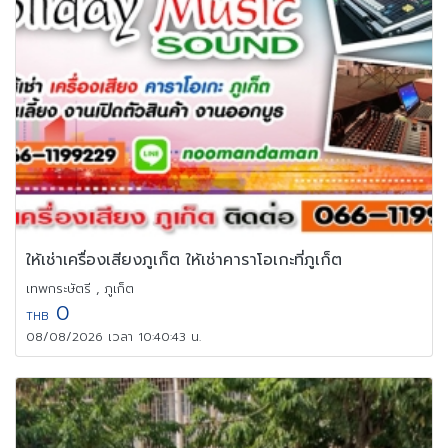
ให้เช่าเครื่องเสียงภูเก็ต ให้เช่าคาราโอเกะที่ภูเก็ต
เทพกระษัตรี , ภูเก็ต
0
THB
08/08/2026 เวลา 10:40:43 น.