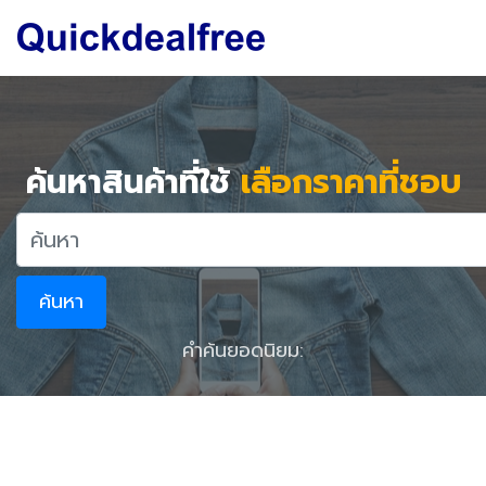
ค้นหาสินค้าที่ใช้
เลือกราคาที่ชอบ
ค้นหา
คำค้นยอดนิยม: