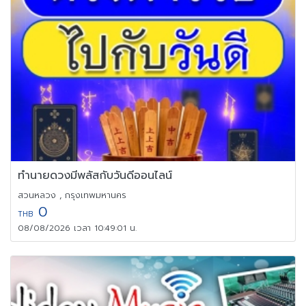
ทำนายดวงมีพลัสกับวันดีออนไลน์
สวนหลวง , กรุงเทพมหานคร
0
THB
08/08/2026 เวลา 10:49:01 น.