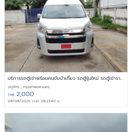
บริการรถตู้เช่าพร้อมคนขับนำเที่ยว รถตู้รุ่นใหม่ รถตู้เช่ารายวัน
จตุจักร , กรุงเทพมหานคร
2,000
THB
08/08/2026 เวลา 08:23:40 น.