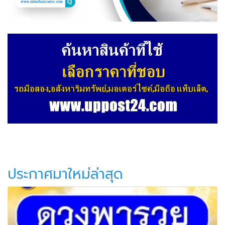
ประกาศมาใหม่ล่าสุด