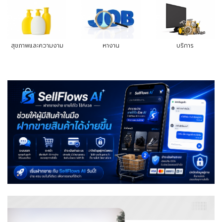
สุขภาพและความงาม
หางาน
บริการ