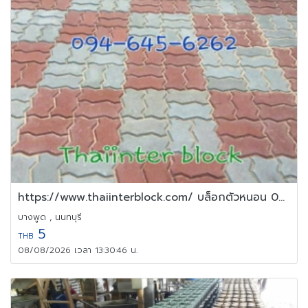
https://www.thaiinterblock.com/ บล็อกตัวหนอน 094-645-6262
บางพูด , นนทบุรี
5
THB
08/08/2026 เวลา 13:30:46 น.