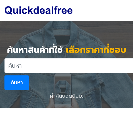
ค้นหาสินค้าที่ใช้
เลือกราคาที่ชอบ
ค้นหา
คำค้นยอดนิยม: