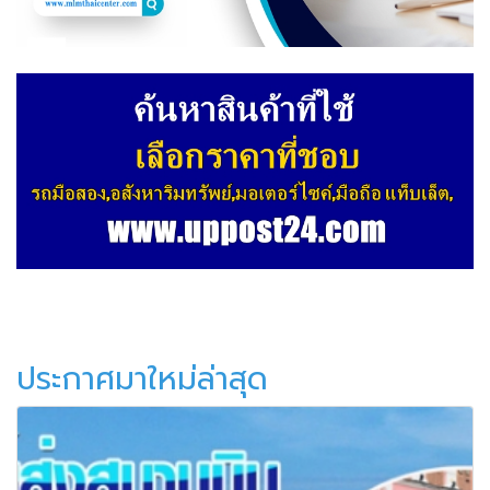
ประกาศมาใหม่ล่าสุด