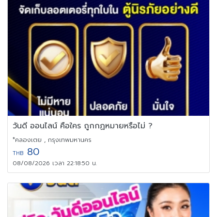
วันดี ออนไลน์ คือใคร ถูกกฏหมายหรือไม่ ?
*คลองเตย , กรุงเทพมหานคร
80
THB
08/08/2026 เวลา 22:18:50 น.