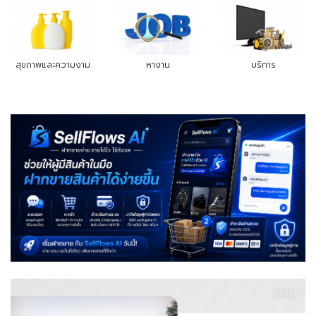
สุขภาพและความงาม
หางาน
บริการ