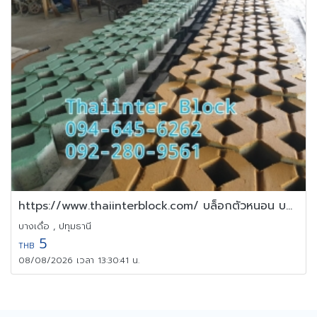
https://www.thaiinterblock.com/ บล็อกตัวหนอน บล็อกแปดเหลี่ยม
บางเดื่อ , ปทุมธานี
5
THB
08/08/2026 เวลา 13:30:41 น.