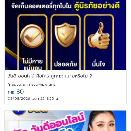
วันดี ออนไลน์ คือใคร ถูกกฏหมายหรือไม่ ?
*คลองเตย , กรุงเทพมหานคร
80
THB
08/08/2026 เวลา 22:18:50 น.