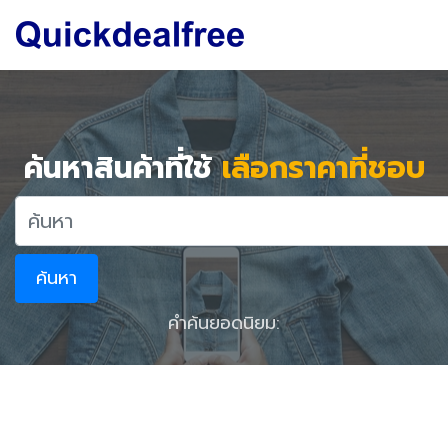
ค้นหาสินค้าที่ใช้
เลือกราคาที่ชอบ
ค้นหา
คำค้นยอดนิยม: