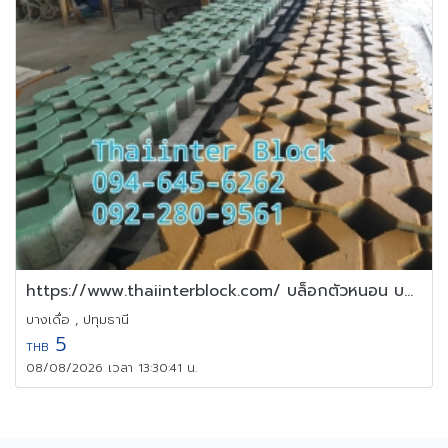
https://www.thaiinterblock.com/ บล็อกตัวหนอน บล็อกแปดเหลี่ยม
บางเดื่อ , ปทุมธานี
5
THB
08/08/2026 เวลา 13:30:41 น.