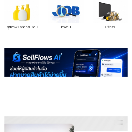
สุขภาพและความงาม
หางาน
บริการ