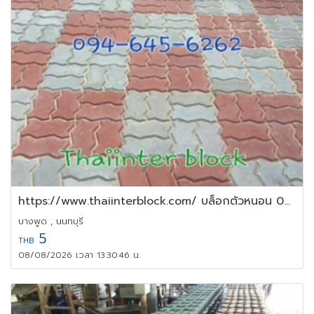
https://www.thaiinterblock.com/ บล็อกตัวหนอน 094-645-6262
บางพูด , นนทบุรี
5
THB
08/08/2026 เวลา 13:30:46 น.