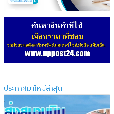
ประกาศมาใหม่ล่าสุด