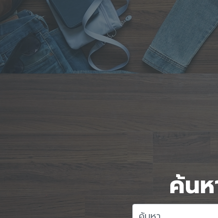
ค้นหา