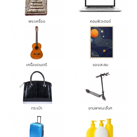
พระเครื่อง
คอมพิวเตอร์
เครื่องดนตรี
ของสะสม
กระเป๋า
ยานพาหนะอื่นๆ