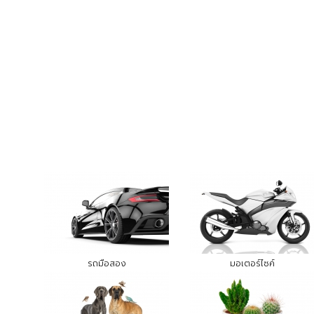
รถมือสอง
มอเตอร์ไซค์