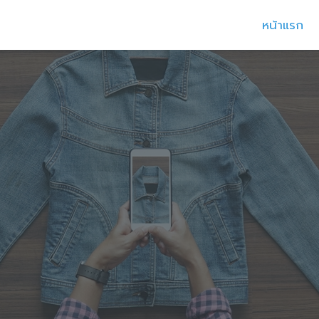
หน้าแรก