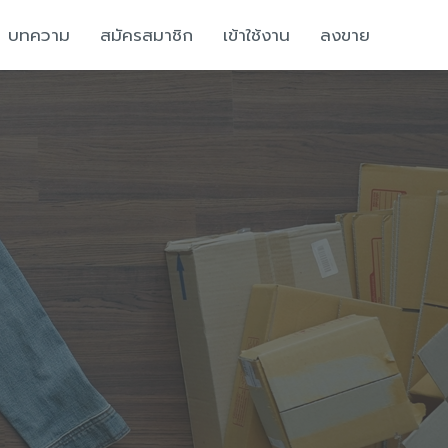
บทความ
สมัครสมาชิก
เข้าใช้งาน
ลงขาย