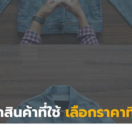
สินค้าที่ใช้
เลือกราคาท