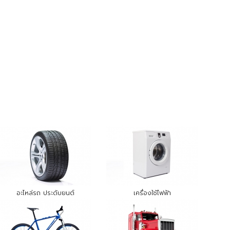
อะไหล่รถ ประดับยนต์
เครื่องใช้ไฟฟ้า