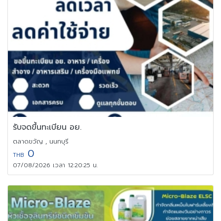
รับจดขึ้นทะเบียน อย.
ตลาดขวัญ , นนทบุรี
0
THB
07/08/2026 เวลา 12:20:25 น.