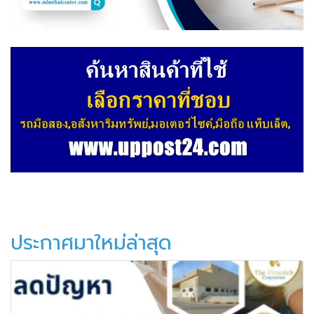
ประกาศมาใหม่ล่าสุด