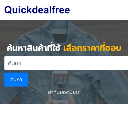
ค้นหาสินค้าที่ใช้
เลือกราคาที่ชอบ
ค้นหา
คำค้นยอดนิยม: