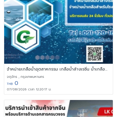
จำหน่ายเกลือน้ำอุตสาหกรรม เกลือน้ำล้างเรซิ่น น้ำเกลือสำหรับโรงงาน
จตุจักร , กรุงเทพมหานคร
0
THB
07/08/2026 เวลา 12:20:17 น.