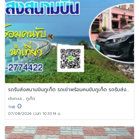
รถรับส่งสนามบินภูเก็ต รถเช่าพร้อมคนขับภูเก็ต รถรับส่งภูเก็ต
เชิงทะเล , ภูเก็ต
0
THB
07/08/2026 เวลา 10:33:14 น.