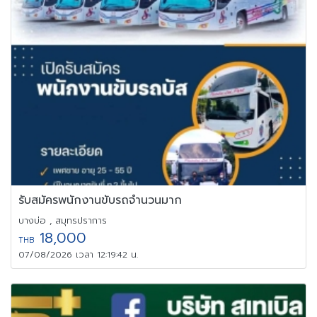
รับสมัครพนักงานขับรถจำนวนมาก
บางบ่อ , สมุทรปราการ
18,000
THB
07/08/2026 เวลา 12:19:42 น.