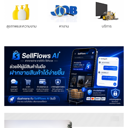
สุขภาพและความงาม
หางาน
บริการ