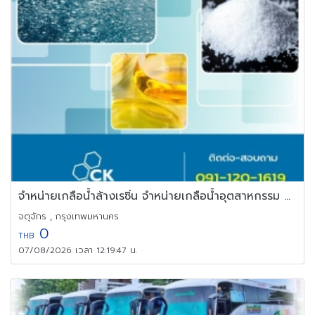
จำหน่ายเกลือน้ำล้างเรซิ่น จำหน่ายเกลือน้ำอุตสาหกรรม จำหน่ายเกลือ
จตุจักร , กรุงเทพมหานคร
0
THB
07/08/2026 เวลา 12:19:47 น.