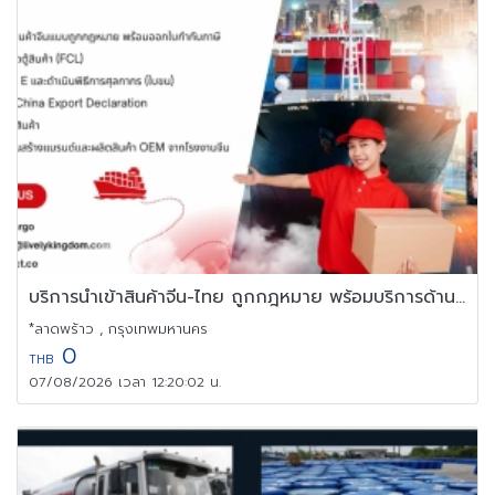
บริการนำเข้าสินค้าจีน-ไทย ถูกกฎหมาย พร้อมบริการด้านเอกสารครบวงจร
*ลาดพร้าว , กรุงเทพมหานคร
0
THB
07/08/2026 เวลา 12:20:02 น.