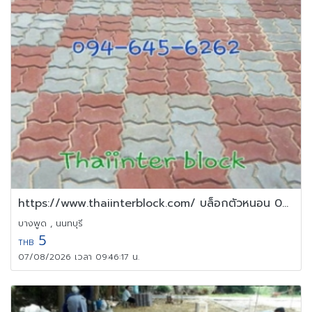
https://www.thaiinterblock.com/ บล็อกตัวหนอน 094-645-6262
บางพูด , นนทบุรี
5
THB
07/08/2026 เวลา 09:46:17 น.