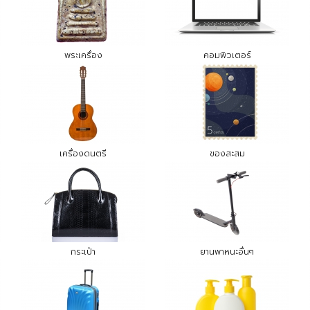
พระเครื่อง
คอมพิวเตอร์
เครื่องดนตรี
ของสะสม
กระเป๋า
ยานพาหนะอื่นๆ