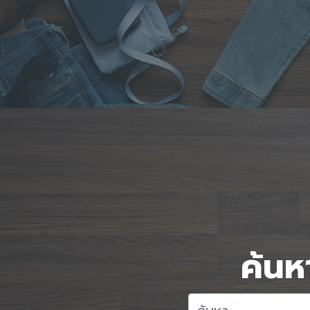
ค้นหา