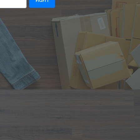
ค้นหา