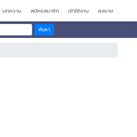
บทความ
สมัครสมาชิก
เข้าใช้งาน
ลงขาย
ค้นหา