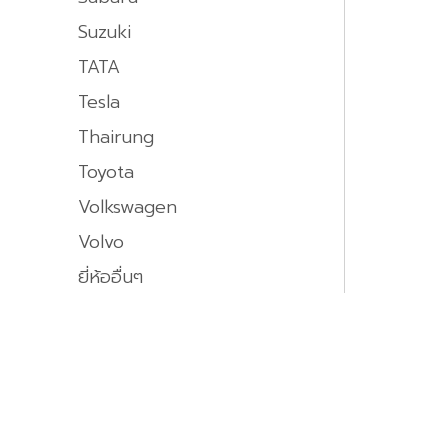
Suzuki
TATA
Tesla
Thairung
Toyota
Volkswagen
Volvo
ยี่ห้ออื่นๆ