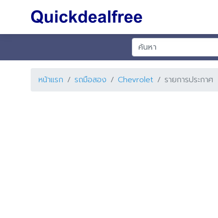
หน้าแรก
รถมือสอง
Chevrolet
รายการประกาศ