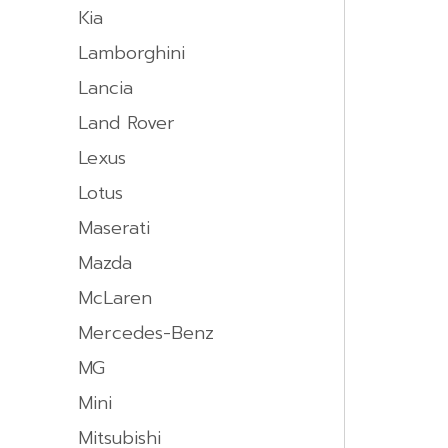
Kia
Lamborghini
Lancia
Land Rover
Lexus
Lotus
Maserati
Mazda
McLaren
Mercedes-Benz
MG
Mini
Mitsubishi