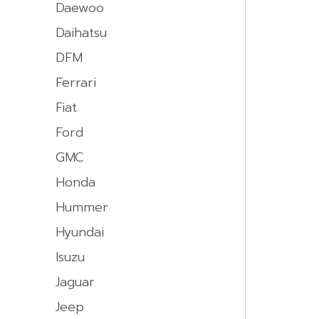
Daewoo
Daihatsu
DFM
Ferrari
Fiat
Ford
GMC
Honda
Hummer
Hyundai
Isuzu
Jaguar
Jeep