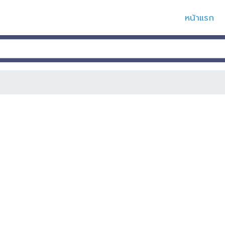
หน้าแรก