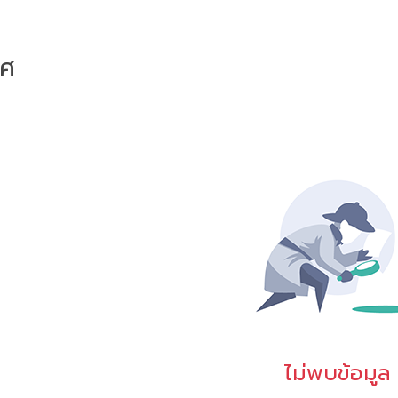
าศ
ไม่พบข้อมูล