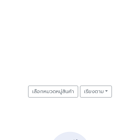
เลือกหมวดหมู่สินค้า
เรียงตาม