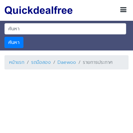
ค้นหา
หน้าแรก
รถมือสอง
Daewoo
รายการประกาศ