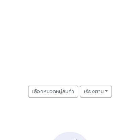
เลือกหมวดหมู่สินค้า
เรียงตาม