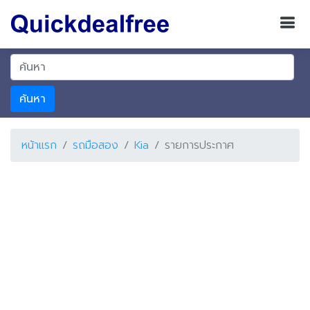
ค้นหา
หน้าแรก
รถมือสอง
Kia
รายการประกาศ