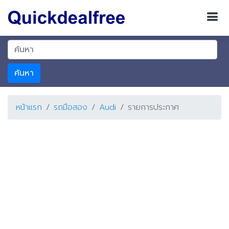
ค้นหา
หน้าแรก
รถมือสอง
Audi
รายการประกาศ