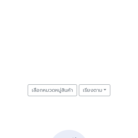
เลือกหมวดหมู่สินค้า
เรียงตาม