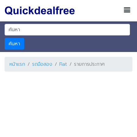
ค้นหา
หน้าแรก
รถมือสอง
Fiat
รายการประกาศ