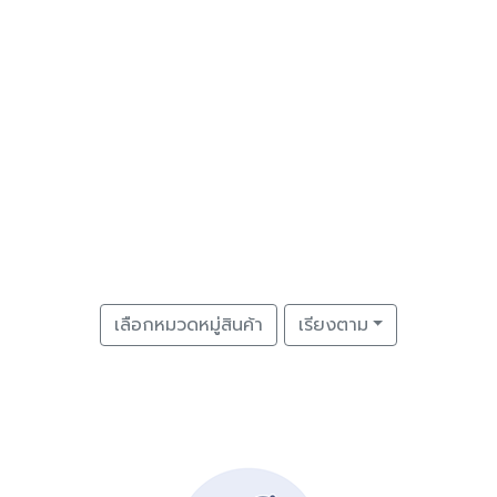
เลือกหมวดหมู่สินค้า
เรียงตาม