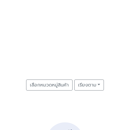
เลือกหมวดหมู่สินค้า
เรียงตาม