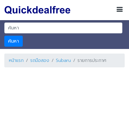
ค้นหา
หน้าแรก
รถมือสอง
Subaru
รายการประกาศ