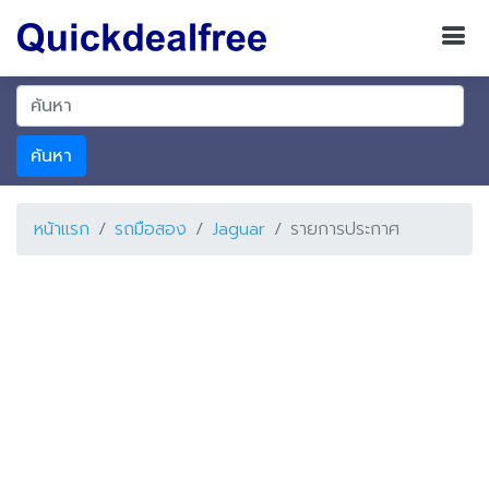
ค้นหา
หน้าแรก
รถมือสอง
Jaguar
รายการประกาศ