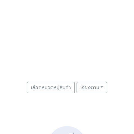
เลือกหมวดหมู่สินค้า
เรียงตาม