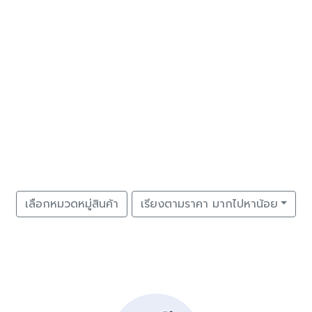
เลือกหมวดหมู่สินค้า
เรียงตามราคา มากไปหาน้อย