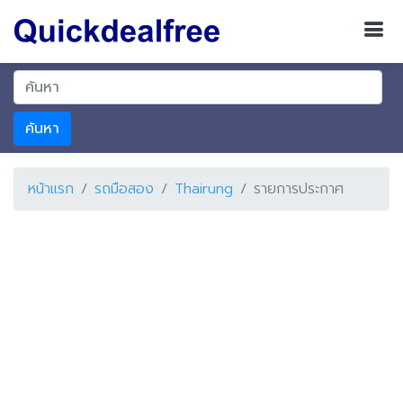
ค้นหา
หน้าแรก
รถมือสอง
Thairung
รายการประกาศ